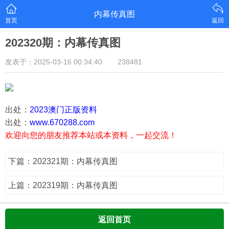
内幕传真图
首页
返回
202320期：内幕传真图
发表于：2025-03-16 00:34:40
238481
出处：
2023澳门正版资料
出处：
www.670288.com
欢迎向您的朋友推荐本站或本资料，一起交流！
下篇：202321期：内幕传真图
上篇：202319期：内幕传真图
返回首页