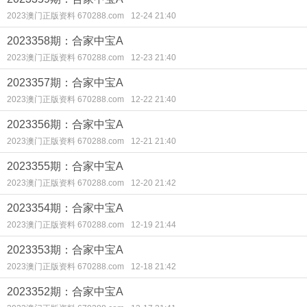
2023澳门正版资料 670288.com
12-24 21:40
2023358期：合家中宝A
2023澳门正版资料 670288.com
12-23 21:40
2023357期：合家中宝A
2023澳门正版资料 670288.com
12-22 21:40
2023356期：合家中宝A
2023澳门正版资料 670288.com
12-21 21:40
2023355期：合家中宝A
2023澳门正版资料 670288.com
12-20 21:42
2023354期：合家中宝A
2023澳门正版资料 670288.com
12-19 21:44
2023353期：合家中宝A
2023澳门正版资料 670288.com
12-18 21:42
2023352期：合家中宝A