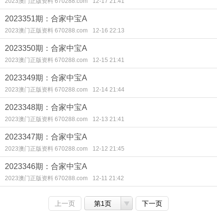
2023澳门正版资料 670288.com
12-17 21:41
2023351期：合家中宝A
2023澳门正版资料 670288.com
12-16 22:13
2023350期：合家中宝A
2023澳门正版资料 670288.com
12-15 21:41
2023349期：合家中宝A
2023澳门正版资料 670288.com
12-14 21:44
2023348期：合家中宝A
2023澳门正版资料 670288.com
12-13 21:41
2023347期：合家中宝A
2023澳门正版资料 670288.com
12-12 21:45
2023346期：合家中宝A
2023澳门正版资料 670288.com
12-11 21:42
上一页
第1页
下一页