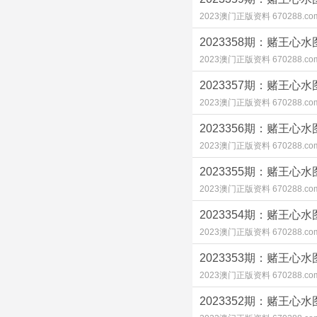
2023澳门正版资料 670288.co
2023358期：赌王心水
2023澳门正版资料 670288.co
2023357期：赌王心水
2023澳门正版资料 670288.co
2023356期：赌王心水
2023澳门正版资料 670288.co
2023355期：赌王心水
2023澳门正版资料 670288.co
2023354期：赌王心水
2023澳门正版资料 670288.co
2023353期：赌王心水
2023澳门正版资料 670288.co
2023352期：赌王心水