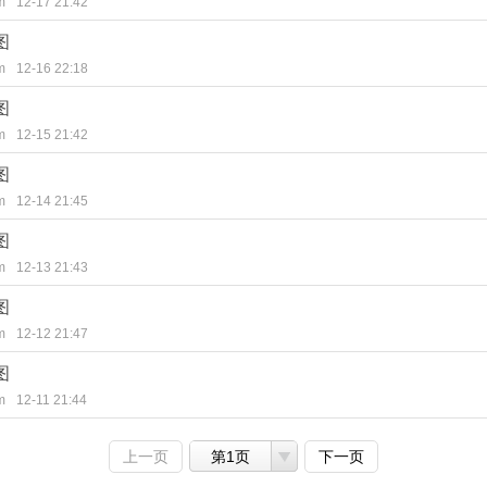
m
12-17 21:42
图
m
12-16 22:18
图
m
12-15 21:42
图
m
12-14 21:45
图
m
12-13 21:43
图
m
12-12 21:47
图
m
12-11 21:44
上一页
第1页
下一页