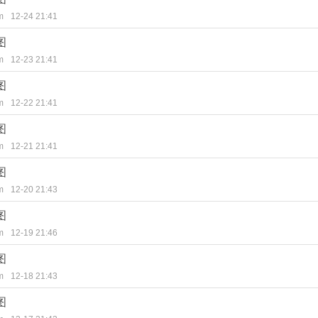
m
12-24 21:41
图
m
12-23 21:41
图
m
12-22 21:41
图
m
12-21 21:41
图
m
12-20 21:43
图
m
12-19 21:46
图
m
12-18 21:43
图